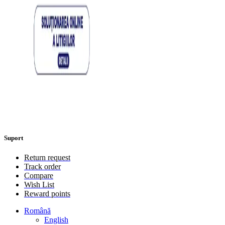
Suport
Return request
Track order
Compare
Wish List
Reward points
Română
English