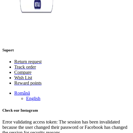
Suport
Return request
Track order
Compare
Wish List
Reward points
Română
English
Check our Instagram
Error validating access token: The session has been invalidated
because the user changed their password or Facebook has changed
the session for security reasons.