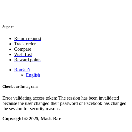
Suport
Return request
Track order
Compare
Wish List
Reward points
Română
English
Check our Instagram
Error validating access token: The session has been invalidated
because the user changed their password or Facebook has changed
the session for security reasons.
Copyright © 2025, Mask Bar