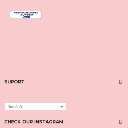
SUPORT
Română
CHECK OUR INSTAGRAM