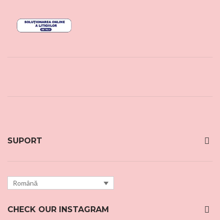
SUPORT
Română
CHECK OUR INSTAGRAM