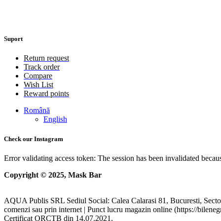
Suport
Return request
Track order
Compare
Wish List
Reward points
Română
English
Check our Instagram
Error validating access token: The session has been invalidated becau
Copyright © 2025, Mask Bar
AQUA Publis SRL Sediul Social: Calea Calarasi 81, Bucuresti, Secto
comenzi sau prin internet | Punct lucru magazin online (https://bileneg
Certificat ORCTB din 14.07.2021.