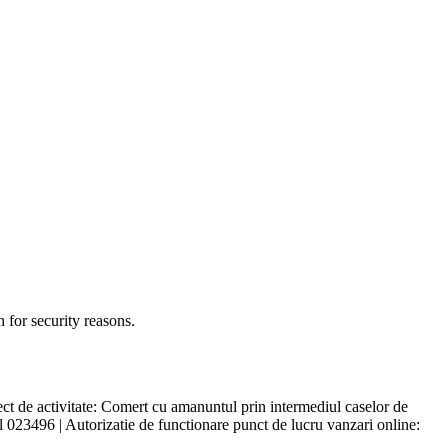
 for security reasons.
de activitate: Comert cu amanuntul prin intermediul caselor de
al 023496 | Autorizatie de functionare punct de lucru vanzari online: